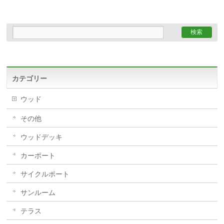
カテゴリー
ウッド
その他
ウッドデッキ
カーポート
サイクルポート
サンルーム
テラス