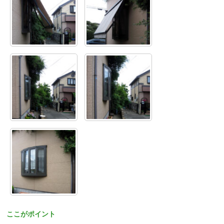
ここがポイント