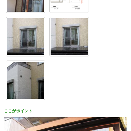
ここがポイント