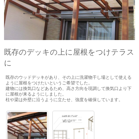
既存のデッキの上に屋根をつけテラス
に
既存のウッドデッキがあり、その上に洗濯物干し場として使える
ように屋根をつけたいというご希望でした。
建物には換気口などあるため、高さ方向を現調して換気口より下
に屋根が来るようにしました。
柱や梁は外壁に沿うように立たせ、強度を確保しています。