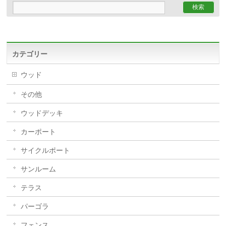
カテゴリー
ウッド
その他
ウッドデッキ
カーポート
サイクルポート
サンルーム
テラス
パーゴラ
フェンス