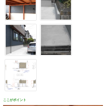
ここがポイント