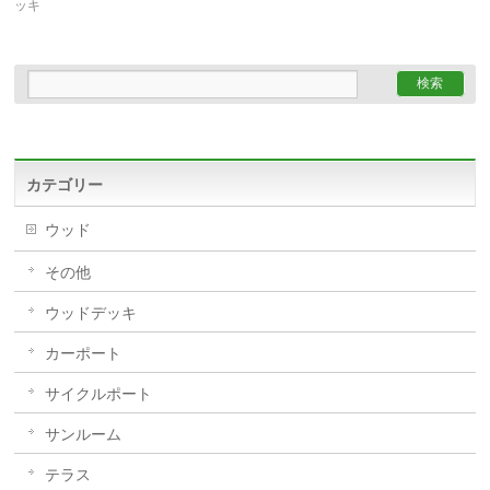
ッキ
カテゴリー
ウッド
その他
ウッドデッキ
カーポート
サイクルポート
サンルーム
テラス