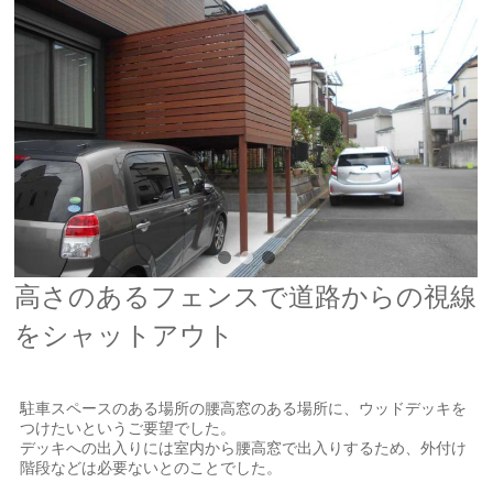
高さのあるフェンスで道路からの視線
をシャットアウト
駐車スペースのある場所の腰高窓のある場所に、ウッドデッキを
つけたいというご要望でした。
デッキへの出入りには室内から腰高窓で出入りするため、外付け
階段などは必要ないとのことでした。